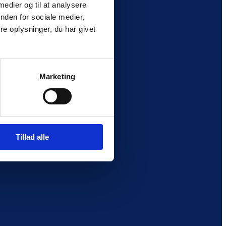
 medier og til at analysere
nden for sociale medier,
e oplysninger, du har givet
Marketing
Tillad alle