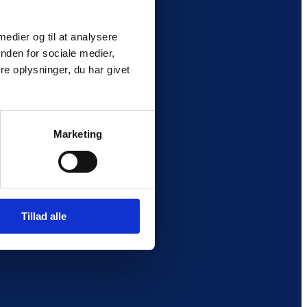
 medier og til at analysere
nden for sociale medier,
e oplysninger, du har givet
Marketing
Tillad alle