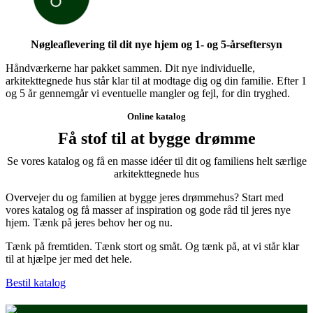
Nøgleaflevering til dit nye hjem og 1- og 5-årseftersyn
Håndværkerne har pakket sammen. Dit nye individuelle,
arkitekttegnede hus står klar til at modtage dig og din familie. Efter 1
og 5 år gennemgår vi eventuelle mangler og fejl, for din tryghed.
Online katalog
Få stof til at bygge drømme
Se vores katalog og få en masse idéer til dit og familiens helt særlige
arkitekttegnede hus
Overvejer du og familien at bygge jeres drømmehus? Start med
vores katalog og få masser af inspiration og gode råd til jeres nye
hjem. Tænk på jeres behov her og nu.
Tænk på fremtiden. Tænk stort og småt. Og tænk på, at vi står klar
til at hjælpe jer med det hele.
Bestil katalog