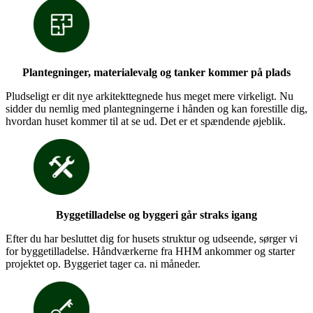
Plantegninger, materialevalg og tanker kommer på plads
Pludseligt er dit nye arkitekttegnede hus meget mere virkeligt. Nu
sidder du nemlig med plantegningerne i hånden og kan forestille dig,
hvordan huset kommer til at se ud. Det er et spændende øjeblik.
Byggetilladelse og byggeri går straks igang
Efter du har besluttet dig for husets struktur og udseende, sørger vi
for byggetilladelse. Håndværkerne fra HHM ankommer og starter
projektet op. Byggeriet tager ca. ni måneder.