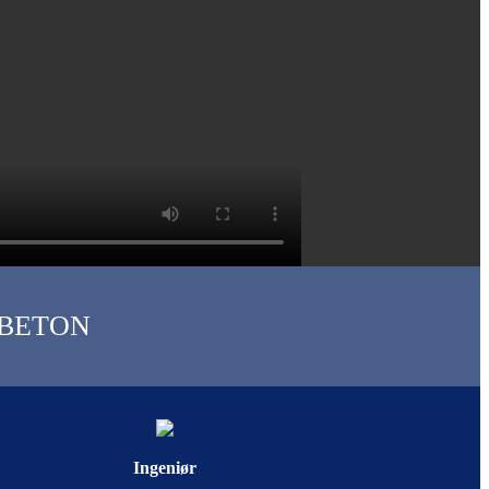
 BETON
Ingeniør