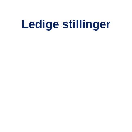
Ledige stillinger