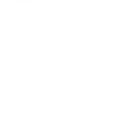
Læs mere