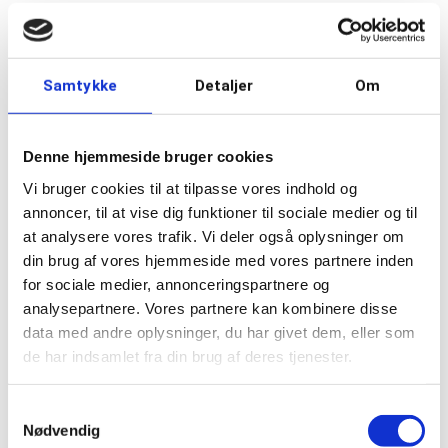
Samtykke
Detaljer
Om
Denne hjemmeside bruger cookies
Vi bruger cookies til at tilpasse vores indhold og
annoncer, til at vise dig funktioner til sociale medier og til
at analysere vores trafik. Vi deler også oplysninger om
din brug af vores hjemmeside med vores partnere inden
for sociale medier, annonceringspartnere og
analysepartnere. Vores partnere kan kombinere disse
data med andre oplysninger, du har givet dem, eller som
de har indsamlet fra din brug af deres tjenester.
Samtykkevalg
Nødvendig