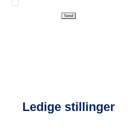
Send
Ledige stillinger