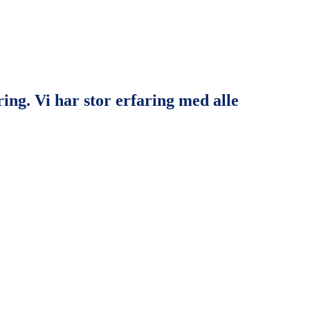
g. Vi har stor erfaring med alle