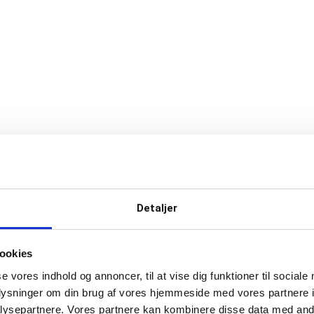
Detaljer
ookies
se vores indhold og annoncer, til at vise dig funktioner til sociale
oplysninger om din brug af vores hjemmeside med vores partnere i
ysepartnere. Vores partnere kan kombinere disse data med andr