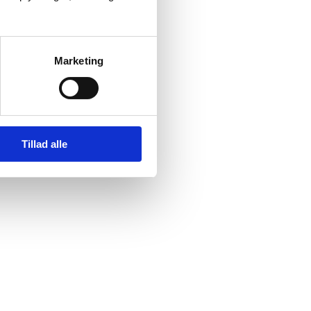
Marketing
Tillad alle