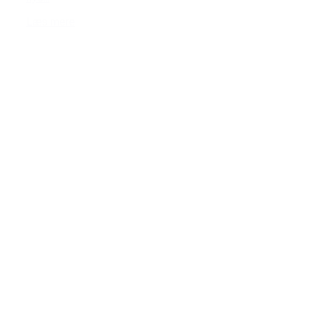
Læs mere