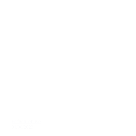
Enfamiliehuse
01/06/2023