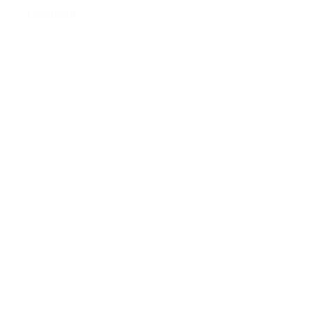
Læs mere