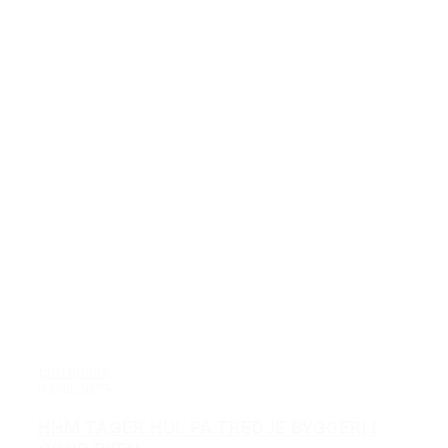
Entreprise
03/04/2025
HHM TAGER HUL PÅ TREDJE BYGGERI I