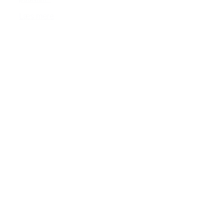
Læs mere