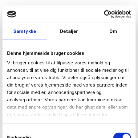
Samtykke
Detaljer
Om
Denne hjemmeside bruger cookies
Vi bruger cookies til at tilpasse vores indhold og
annoncer, til at vise dig funktioner til sociale medier og til
at analysere vores trafik. Vi deler også oplysninger om
din brug af vores hjemmeside med vores partnere inden
for sociale medier, annonceringspartnere og
analysepartnere. Vores partnere kan kombinere disse
data med andre oplysninger, du har givet dem, eller som
de har indsamlet fra din brug af deres tjenester.
Samtykkevalg
Nødvendig