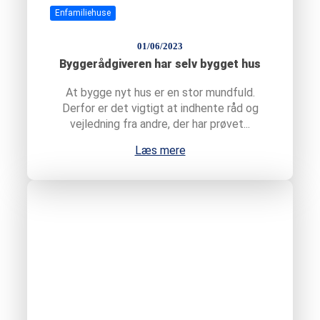
Enfamiliehuse
01/06/2023
Byggerådgiveren har selv bygget hus
At bygge nyt hus er en stor mundfuld.
Derfor er det vigtigt at indhente råd og
vejledning fra andre, der har prøvet...
Læs mere