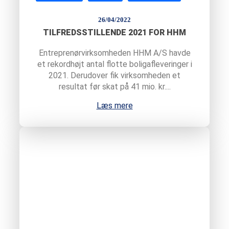
26/04/2022
TILFREDSSTILLENDE 2021 FOR HHM
Entreprenørvirksomheden HHM A/S havde
et rekordhøjt antal flotte boligafleveringer i
2021. Derudover fik virksomheden et
resultat før skat på 41 mio. kr....
Læs mere