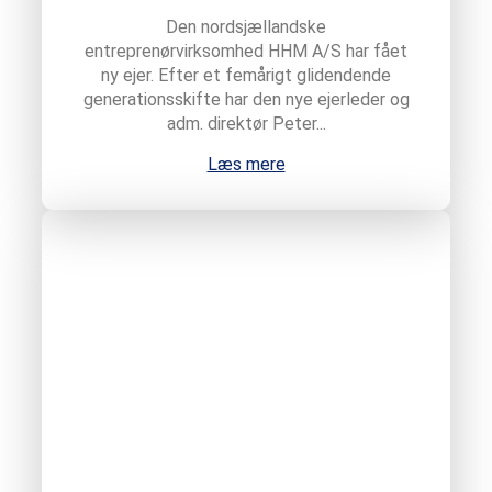
Den nordsjællandske
entreprenørvirksomhed HHM A/S har fået
ny ejer. Efter et femårigt glidendende
generationsskifte har den nye ejerleder og
adm. direktør Peter...
Læs mere