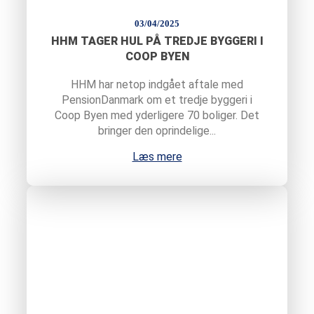
03/04/2025
HHM TAGER HUL PÅ TREDJE BYGGERI I
COOP BYEN
HHM har netop indgået aftale med
PensionDanmark om et tredje byggeri i
Coop Byen med yderligere 70 boliger. Det
bringer den oprindelige...
Læs mere