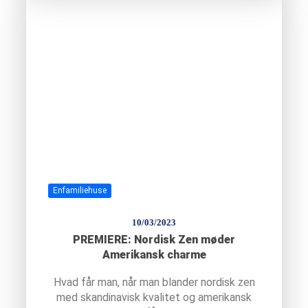
Enfamiliehuse
10/03/2023
PREMIERE: Nordisk Zen møder
Amerikansk charme
Hvad får man, når man blander nordisk zen
med skandinavisk kvalitet og amerikansk