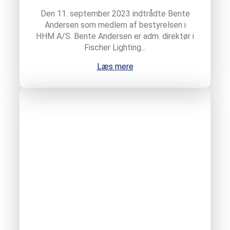
Den 11. september 2023 indtrådte Bente
Andersen som medlem af bestyrelsen i
HHM A/S. Bente Andersen er adm. direktør i
Fischer Lighting...
Læs mere