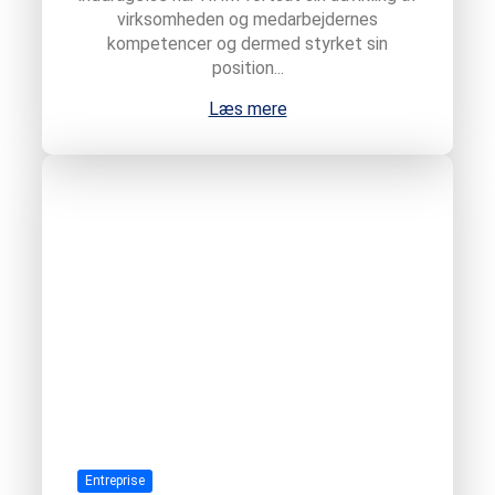
virksomheden og medarbejdernes
kompetencer og dermed styrket sin
position...
Læs mere
Entreprise