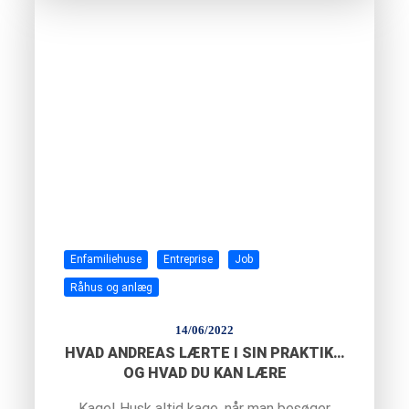
Enfamiliehuse
Entreprise
Job
Råhus og anlæg
14/06/2022
HVAD ANDREAS LÆRTE I SIN PRAKTIK…
OG HVAD DU KAN LÆRE