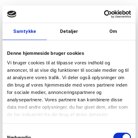
Samtykke
Detaljer
Om
Denne hjemmeside bruger cookies
Vi bruger cookies til at tilpasse vores indhold og
annoncer, til at vise dig funktioner til sociale medier og til
at analysere vores trafik. Vi deler også oplysninger om
din brug af vores hjemmeside med vores partnere inden
for sociale medier, annonceringspartnere og
analysepartnere. Vores partnere kan kombinere disse
data med andre oplysninger, du har givet dem, eller som
de har indsamlet fra din brug af deres tjenester.
Samtykkevalg
Nødvendig